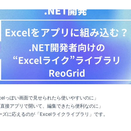
celっぽい画面で見せられたら使いやすいのに」
ルを直接アプリで開いて、編集できたら便利なのに」
ズに応えるのが「Excelライクライブラリ」です。