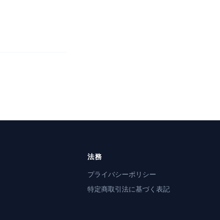
法務
プライバシーポリシー
特定商取引法に基づく表記